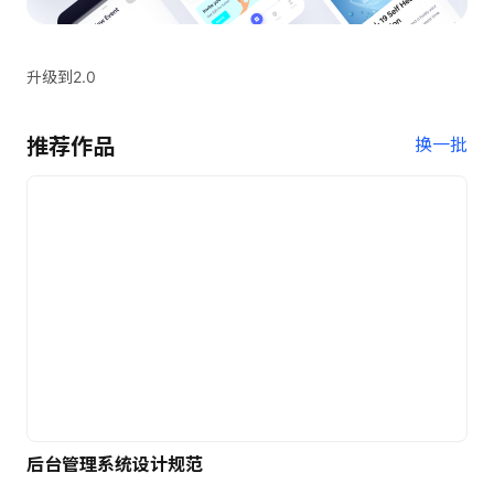
升级到2.0
推荐作品
换一批
后台管理系统设计规范