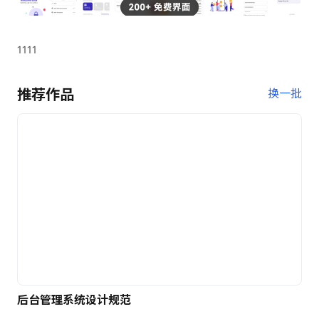
1111
推荐作品
换一批
后台管理系统设计规范