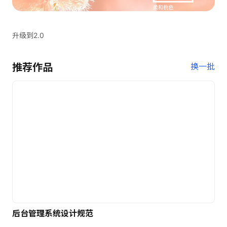
升级到2.0
推荐作品
换一批
后台管理系统设计规范