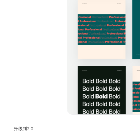
升级到2.0