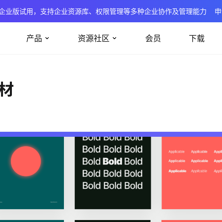
企业版试用，支持企业资源库、权限管理等多种企业协作及管理能力
申
产品
资源社区
会员
下载
素材