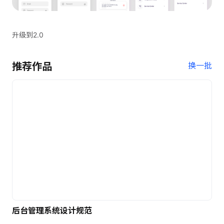
升级到2.0
推荐作品
换一批
后台管理系统设计规范