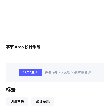
字节 Arco 设计系统
登录/注册
免费使用Pixso社区高质量资源
标签
UI组件集
设计系统