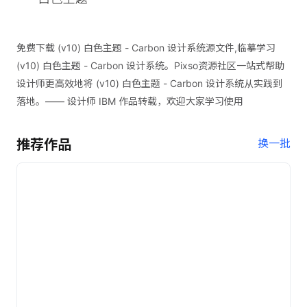
免费下载 (v10) 白色主题 - Carbon 设计系统源文件,临摹学习
(v10) 白色主题 - Carbon 设计系统。Pixso资源社区一站式帮助
设计师更高效地将 (v10) 白色主题 - Carbon 设计系统从实践到
落地。—— 设计师 IBM 作品转载，欢迎大家学习使用
推荐作品
换一批