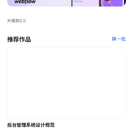
升级到2.0
推荐作品
换一批
后台管理系统设计规范