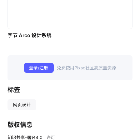
字节 Arco 设计系统
登录/注册
免费使用Pixso社区高质量资源
标签
网页设计
版权信息
知识共享-署名4.0
许可