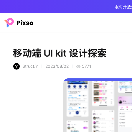
限时开放
移动端 UI kit 设计探索
Struct.Y
2023/08/02
5771