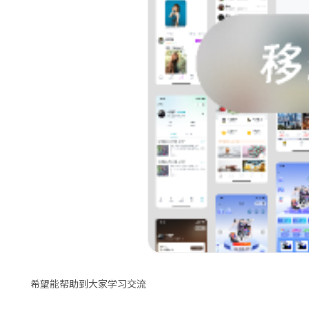
希望能帮助到大家学习交流