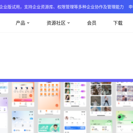
企业版试用，支持企业资源库、权限管理等多种企业协作及管理能力
申
产品
资源社区
会员
下载