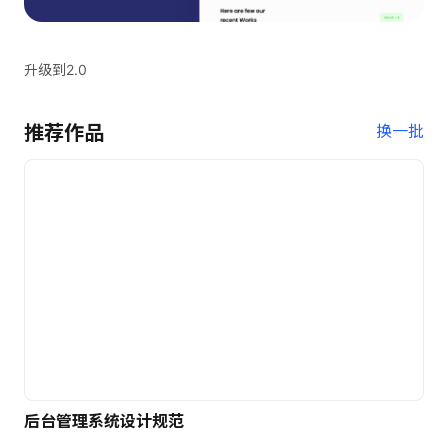
升级到2.0
推荐作品
换一批
后台管理系统设计规范