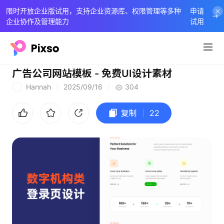
限时开放企业版试用，支持企业资源库、权限管理等多种
申请
企业协作及管理能力
试用
广告公司网站模板 - 免费UI设计素材
Hannah
2025/09/16
304
H
复制
22