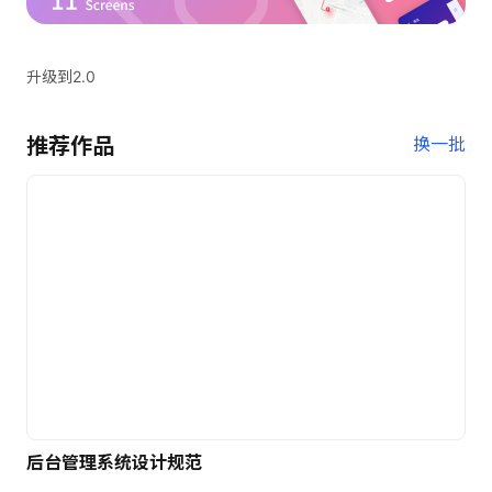
升级到2.0
推荐作品
换一批
后台管理系统设计规范