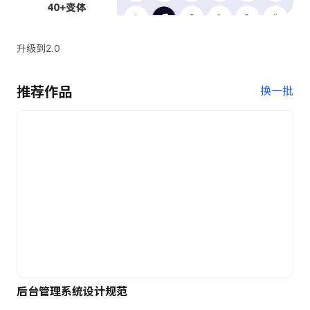
升级到2.0
推荐作品
换一批
后台管理系统设计规范