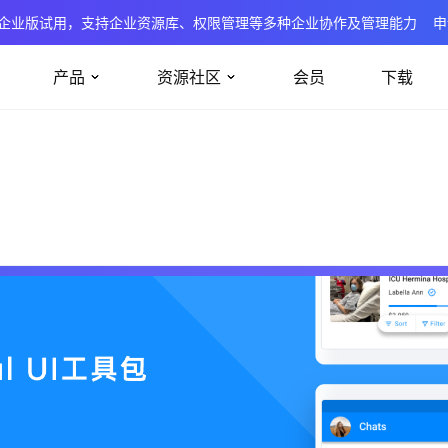
企业版试用，支持企业资源库、权限管理等多种企业协作及管理能力
申
产品
资源社区
会员
下载