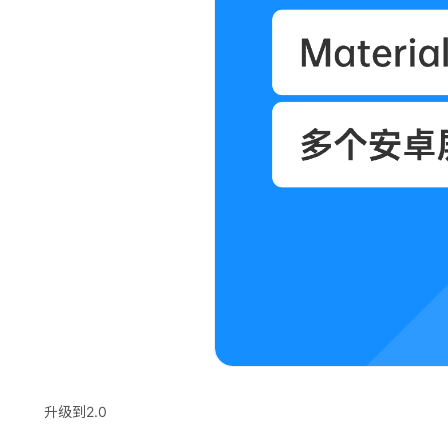
升级到2.0