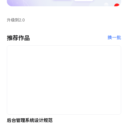
升级到2.0
推荐作品
换一批
后台管理系统设计规范