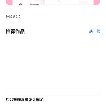
升级到2.0
推荐作品
换一批
后台管理系统设计规范