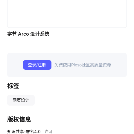
字节 Arco 设计系统
登录/注册
免费使用Pixso社区高质量资源
标签
网页设计
版权信息
知识共享-署名4.0
许可