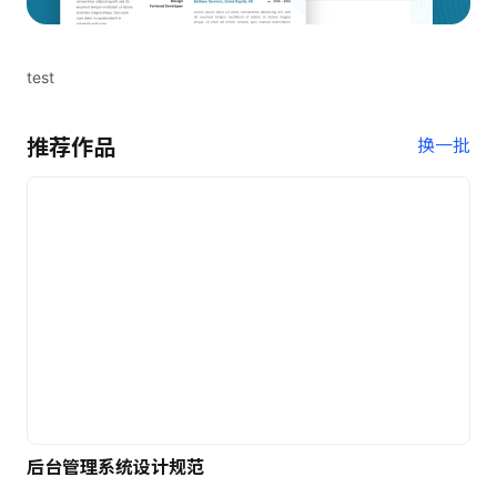
test
推荐作品
换一批
后台管理系统设计规范