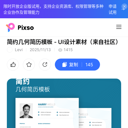
限时开放企业版试用，支持企业资源库、权限管理等多种
申请
企业协作及管理能力
试用
简约几何简历模板 - UI设计素材（来自社区）
Levi
2025/11/13
1415
L
复制
145