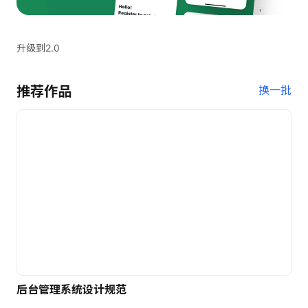
升级到2.0
推荐作品
换一批
后台管理系统设计规范