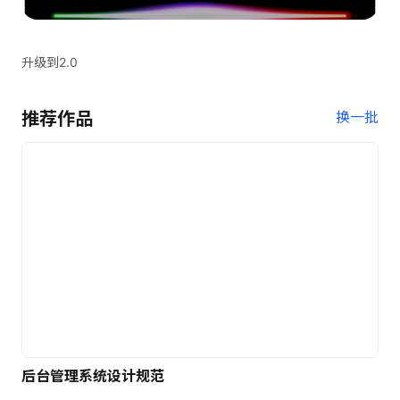
升级到2.0
推荐作品
换一批
后台管理系统设计规范