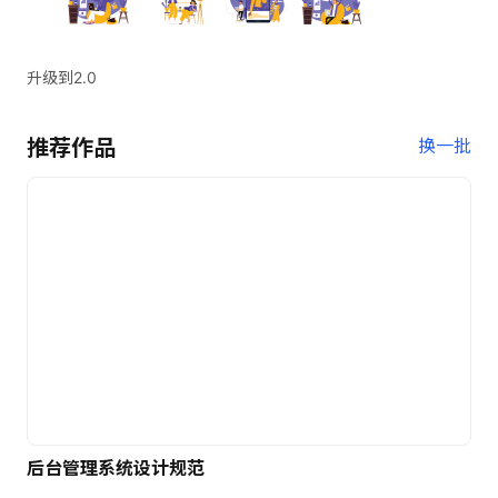
升级到2.0
推荐作品
换一批
后台管理系统设计规范