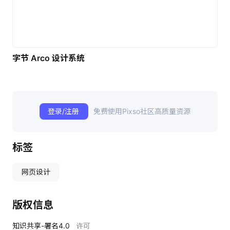
字节 Arco 设计系统
登录/注册
免费使用Pixso社区高质量资源
标签
网页设计
版权信息
知识共享-署名4.0
许可