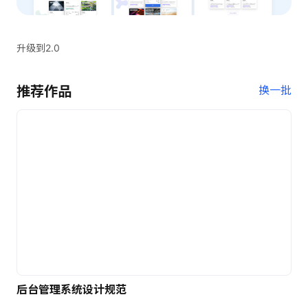
升级到2.0
推荐作品
换一批
后台管理系统设计规范