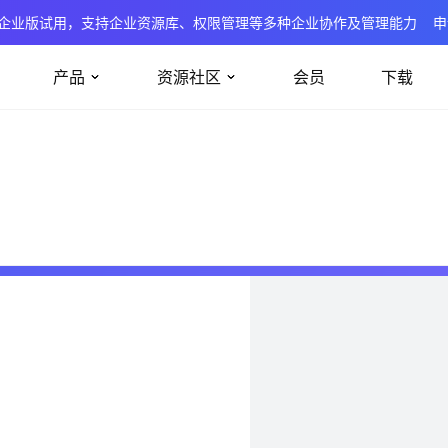
企业版试用，支持企业资源库、权限管理等多种企业协作及管理能力
申
产品
资源社区
会员
下载