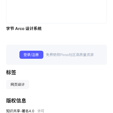
字节 Arco 设计系统
登录/注册
免费使用Pixso社区高质量资源
标签
网页设计
版权信息
知识共享-署名4.0
许可