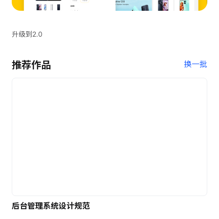
升级到2.0
推荐作品
换一批
后台管理系统设计规范