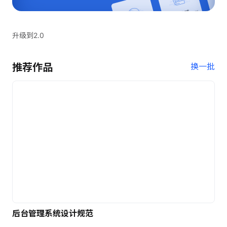
升级到2.0
推荐作品
换一批
后台管理系统设计规范