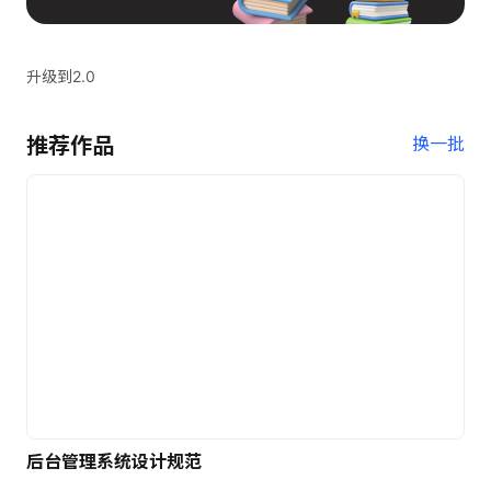
升级到2.0
推荐作品
换一批
后台管理系统设计规范