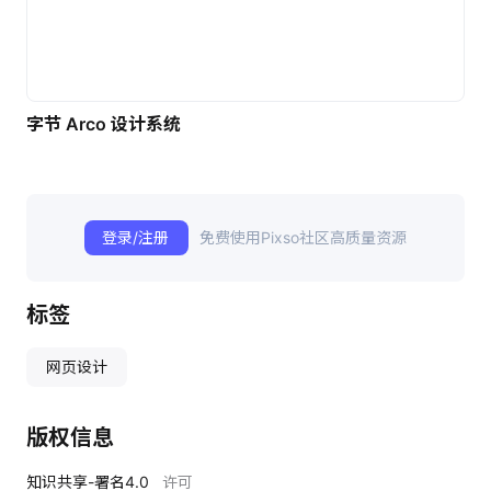
字节 Arco 设计系统
登录/注册
免费使用Pixso社区高质量资源
标签
网页设计
版权信息
知识共享-署名4.0
许可