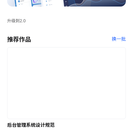
升级到2.0
推荐作品
换一批
后台管理系统设计规范