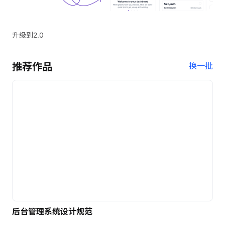
升级到2.0
推荐作品
换一批
后台管理系统设计规范