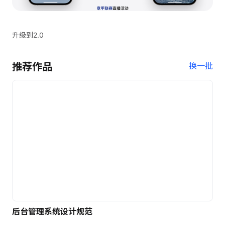
升级到2.0
推荐作品
换一批
后台管理系统设计规范