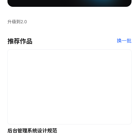
升级到2.0
推荐作品
换一批
后台管理系统设计规范