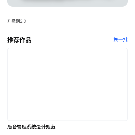
升级到2.0
推荐作品
换一批
后台管理系统设计规范