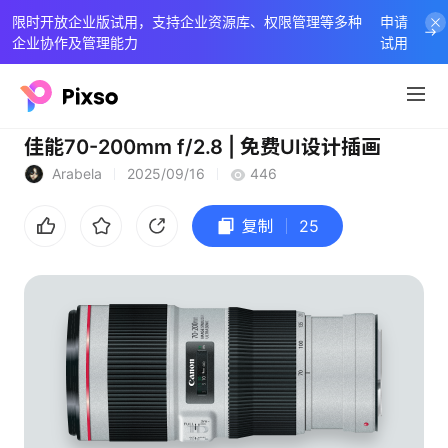
限时开放企业版试用，支持企业资源库、权限管理等多种
申请
企业协作及管理能力
试用
佳能70-200mm f/2.8 | 免费UI设计插画
Arabela
2025/09/16
446
复制
25