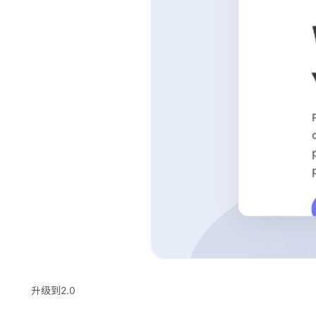
升级到2.0