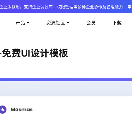
企业版试用，支持企业资源库、权限管理等多种企业协作及管理能力
申
产品
资源社区
会员
下载
计-免费UI设计模板