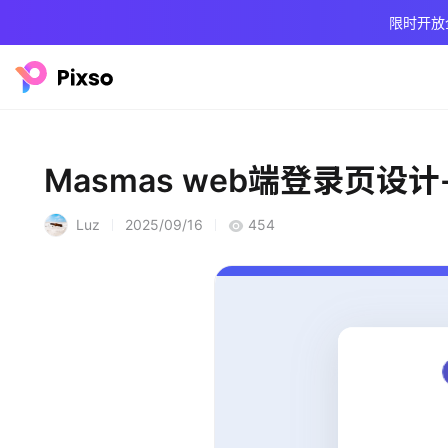
限时开放
Masmas web端登录页设
Luz
2025/09/16
454