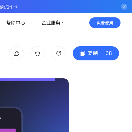
请试用
帮助中心
企业服务
免费使用
复制
68