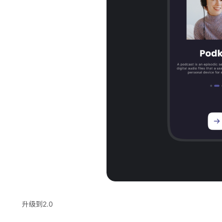
升级到2.0