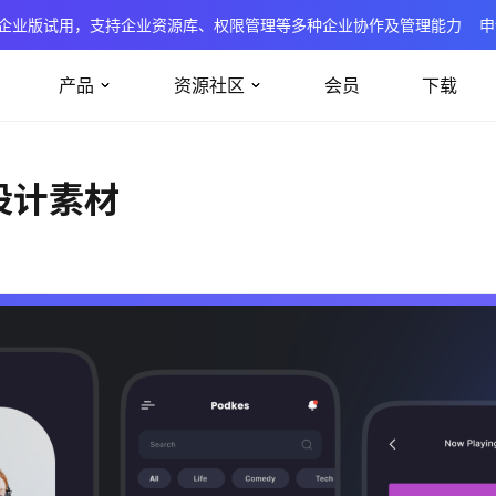
企业版试用，支持企业资源库、权限管理等多种企业协作及管理能力
申
产品
资源社区
会员
下载
I设计素材