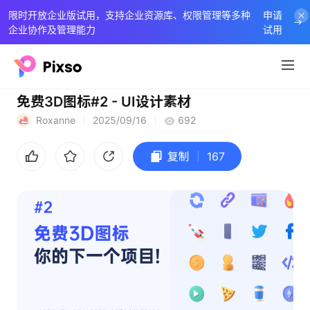
限时开放企业版试用，支持企业资源库、权限管理等多种
申请
企业协作及管理能力
试用
免费3D图标#2 - UI设计素材
Roxanne
2025/09/16
692
复制
167