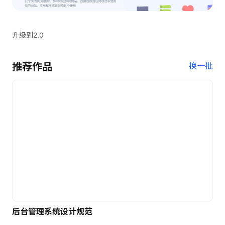
升级到2.0
推荐作品
换一批
后台管理系统设计规范