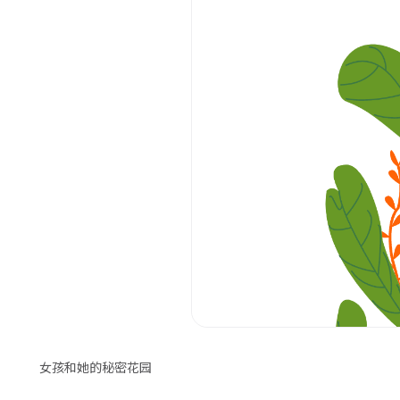
女孩和她的秘密花园