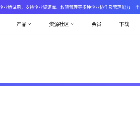
企业版试用，支持企业资源库、权限管理等多种企业协作及管理能力
申
产品
资源社区
会员
下载