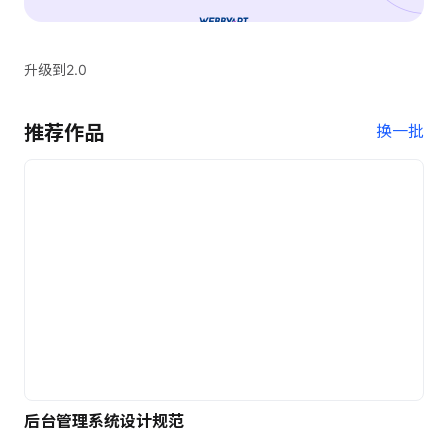
升级到2.0
推荐作品
换一批
后台管理系统设计规范