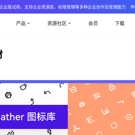
企业版试用，支持企业资源库、权限管理等多种企业协作及管理能力
申
产品
资源社区
会员
下载
材