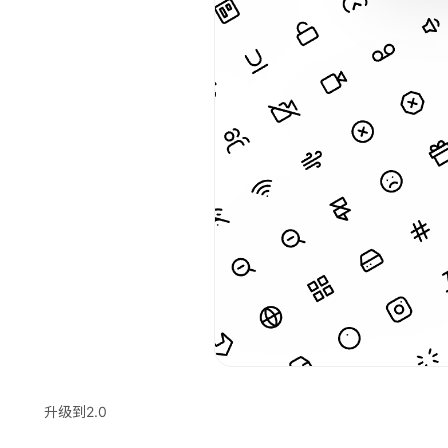
升级到2.0