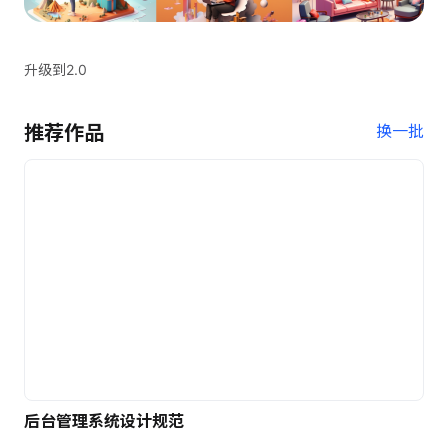
升级到2.0
推荐作品
换一批
后台管理系统设计规范