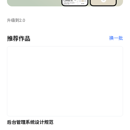
升级到2.0
推荐作品
换一批
后台管理系统设计规范