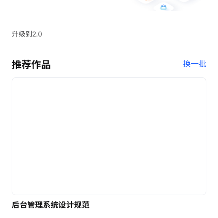
升级到2.0
推荐作品
换一批
后台管理系统设计规范