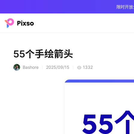
限时开放
55个手绘箭头
Bashore
2025/09/15
1332