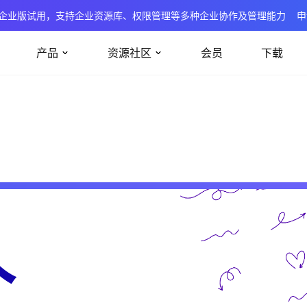
企业版试用，支持企业资源库、权限管理等多种企业协作及管理能力
申
产品
资源社区
会员
下载