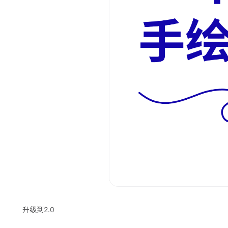
升级到2.0