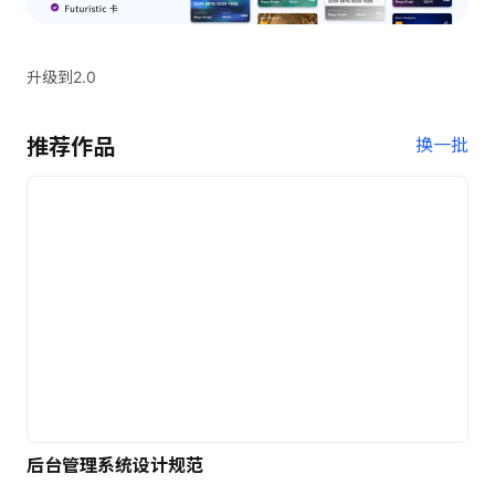
升级到2.0
推荐作品
换一批
后台管理系统设计规范