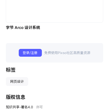
字节 Arco 设计系统
登录/注册
免费使用Pixso社区高质量资源
标签
网页设计
版权信息
知识共享-署名4.0
许可