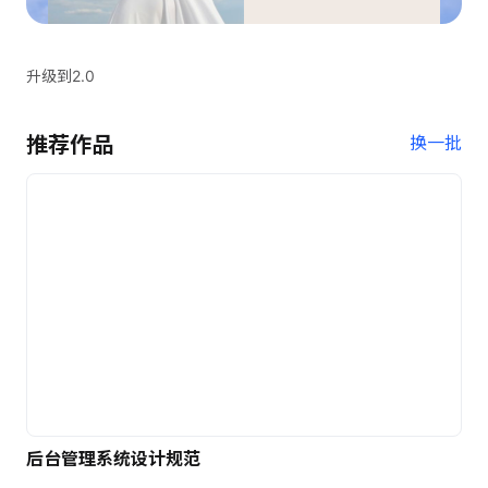
升级到2.0
推荐作品
换一批
后台管理系统设计规范