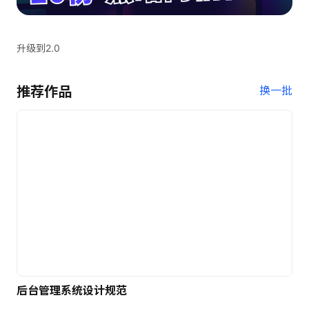
升级到2.0
推荐作品
换一批
后台管理系统设计规范