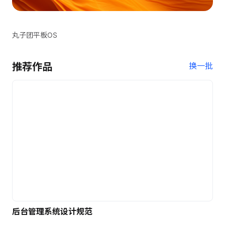
丸子团平板OS
推荐作品
换一批
后台管理系统设计规范