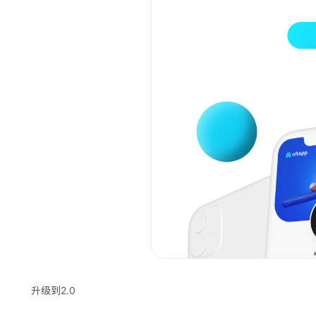
升级到2.0