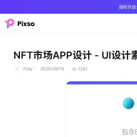
限时开放
NFT市场APP设计 - UI设计
Polly
2025/09/15
1291