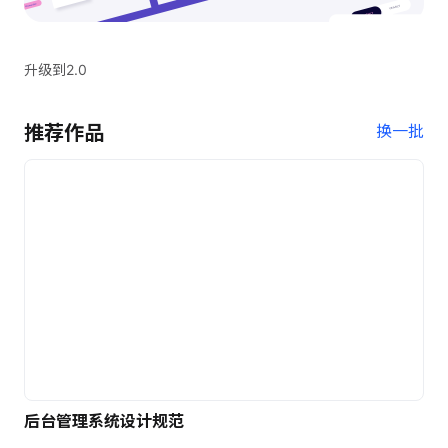
升级到2.0
推荐作品
换一批
后台管理系统设计规范