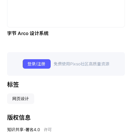
字节 Arco 设计系统
登录/注册
免费使用Pixso社区高质量资源
标签
网页设计
版权信息
知识共享-署名4.0
许可