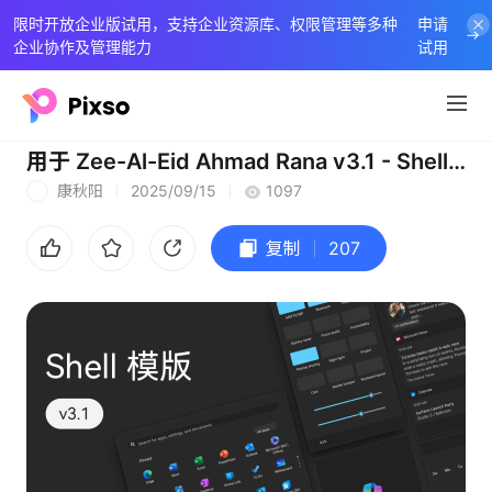
限时开放企业版试用，支持企业资源库、权限管理等多种
申请
企业协作及管理能力
试用
用于 Zee-Al-Eid Ahmad Rana v3.1 - Shell 模板 Windows 11 24H2
康秋阳
2025/09/15
1097
康
复制
207