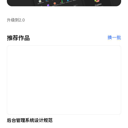
升级到2.0
推荐作品
换一批
后台管理系统设计规范