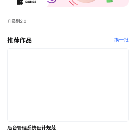
升级到2.0
推荐作品
换一批
后台管理系统设计规范