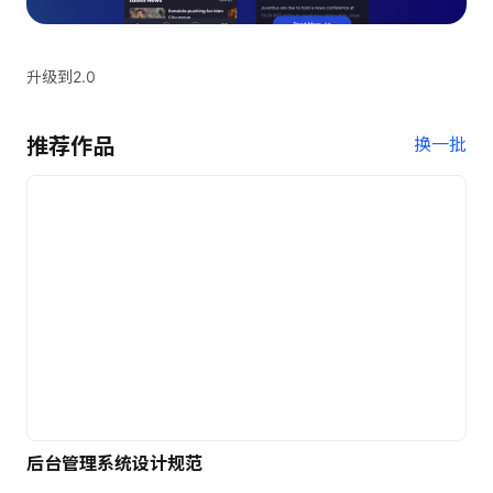
升级到2.0
推荐作品
换一批
后台管理系统设计规范