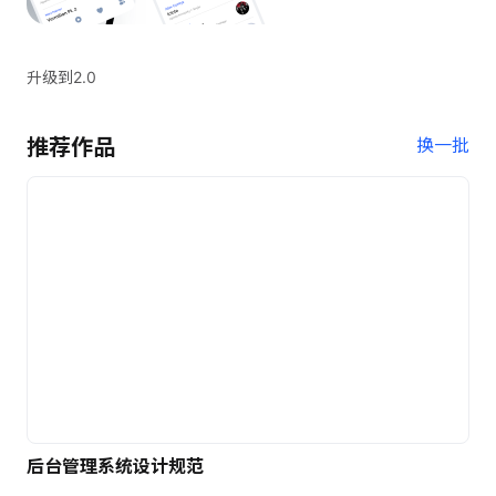
升级到2.0
推荐作品
换一批
后台管理系统设计规范