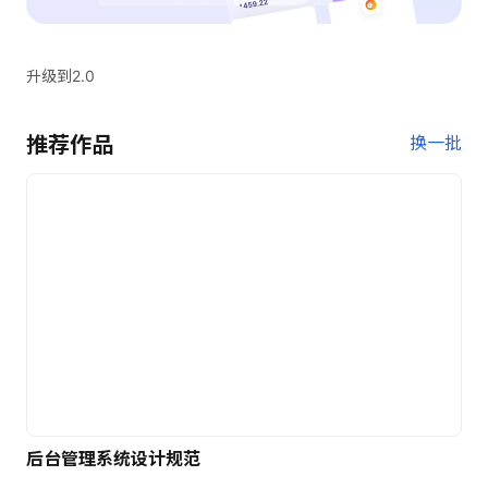
升级到2.0
推荐作品
换一批
后台管理系统设计规范