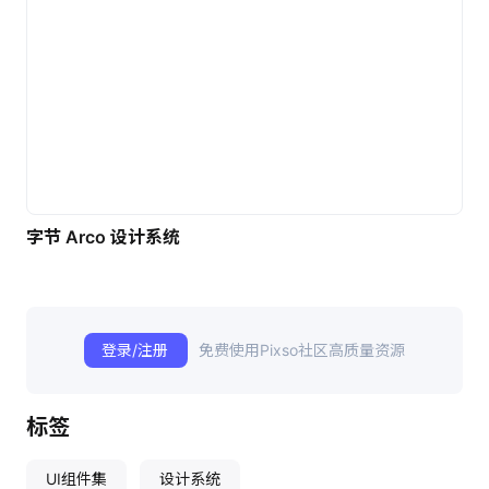
字节 Arco 设计系统
登录/注册
免费使用Pixso社区高质量资源
标签
UI组件集
设计系统