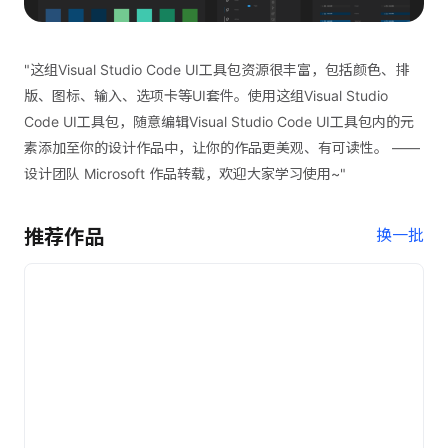
"这组Visual Studio Code UI工具包资源很丰富，包括颜色、排
版、图标、输入、选项卡等UI套件。使用这组Visual Studio
Code UI工具包，随意编辑Visual Studio Code UI工具包内的元
素添加至你的设计作品中，让你的作品更美观、有可读性。 ——
设计团队 Microsoft 作品转载，欢迎大家学习使用~"
推荐作品
换一批