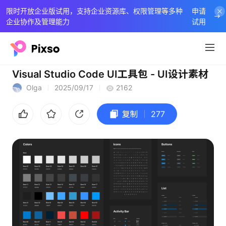
限时开放企业版试用，支持企业资源库、权限管理等多种
申请
企业协作及管理能力
试用
Visual Studio Code UI工具包 - UI设计素材
Olga
2025/09/17
2162
复制
277